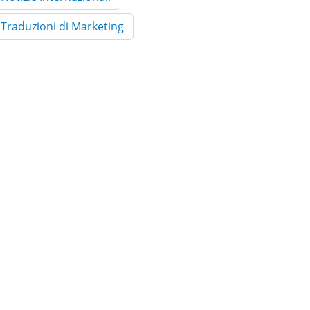
Traduzioni di Marketing