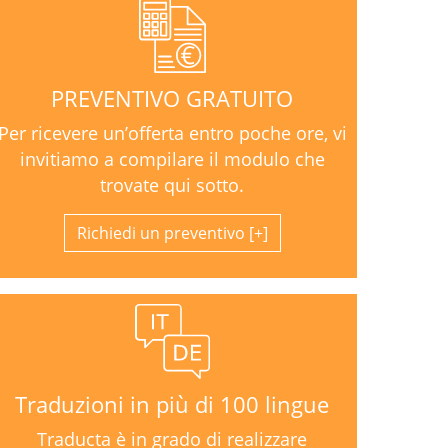
PREVENTIVO GRATUITO
Per ricevere un’offerta entro poche ore, vi
invitiamo a compilare il modulo che
trovate qui sotto.
Richiedi un preventivo
Traduzioni in più di 100 lingue
Traducta è in grado di realizzare