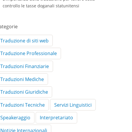
controllo le tasse doganali statunitensi
ategorie
Traduzione di siti web
Traduzione Professionale
Traduzioni Finanziarie
Traduzioni Mediche
Traduzioni Giuridiche
Traduzioni Tecniche
Servizi Linguistici
Speakeraggio
Interpretariato
Notizie Internazionali