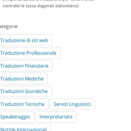
controllo le tasse doganali statunitensi
ategorie
Traduzione di siti web
Traduzione Professionale
Traduzioni Finanziarie
Traduzioni Mediche
Traduzioni Giuridiche
Traduzioni Tecniche
Servizi Linguistici
Speakeraggio
Interpretariato
Notizie Internazionali