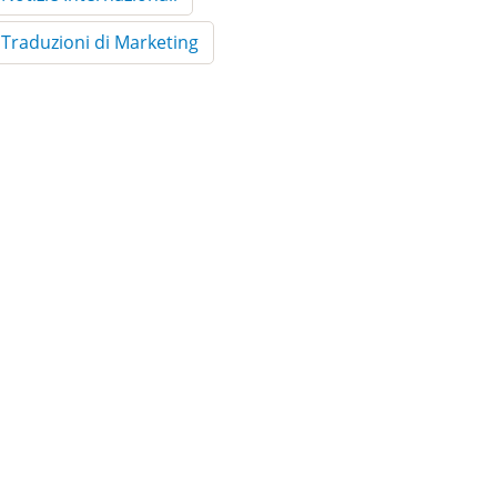
Traduzioni di Marketing