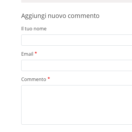
Aggiungi nuovo commento
Il tuo nome
Email
Commento