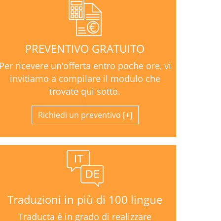
PREVENTIVO GRATUITO
Per ricevere un’offerta entro poche ore, vi
invitiamo a compilare il modulo che
trovate qui sotto.
Richiedi un preventivo
Traduzioni in più di 100 lingue
Traducta è in grado di realizzare