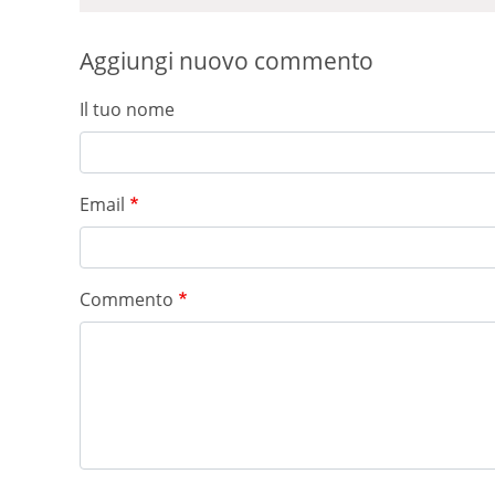
Aggiungi nuovo commento
Il tuo nome
Email
Commento