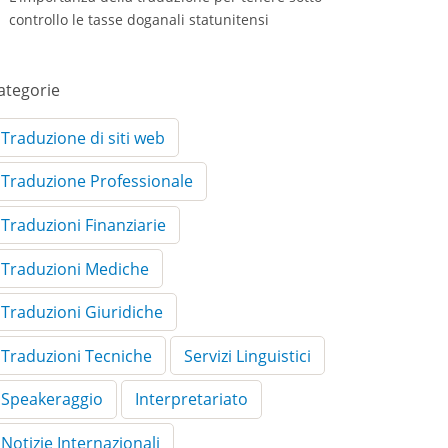
controllo le tasse doganali statunitensi
ategorie
Traduzione di siti web
Traduzione Professionale
Traduzioni Finanziarie
Traduzioni Mediche
Traduzioni Giuridiche
Traduzioni Tecniche
Servizi Linguistici
Speakeraggio
Interpretariato
Notizie Internazionali