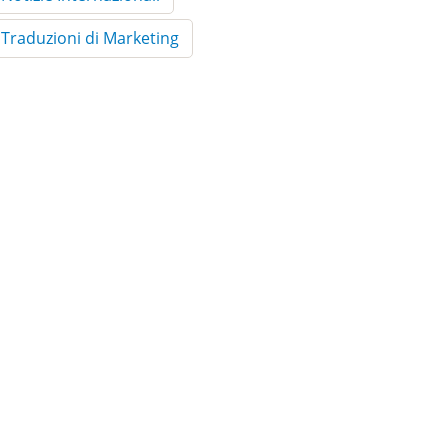
Traduzioni di Marketing