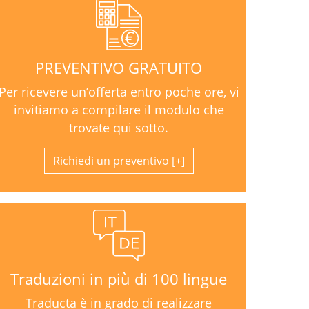
PREVENTIVO GRATUITO
Per ricevere un’offerta entro poche ore, vi
invitiamo a compilare il modulo che
trovate qui sotto.
Richiedi un preventivo
Traduzioni in più di 100 lingue
Traducta è in grado di realizzare