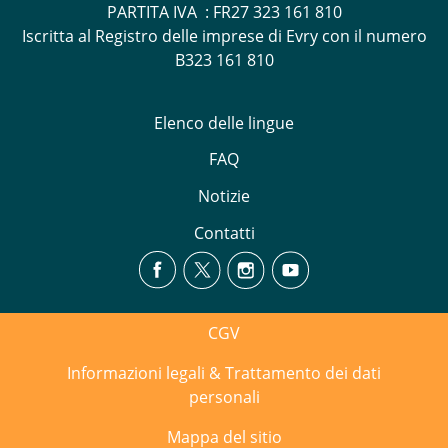
PARTITA IVA : FR27 323 161 810
Iscritta al Registro delle imprese di Evry con il numero
B323 161 810
Elenco delle lingue
FAQ
Notizie
Contatti
CGV
Informazioni legali & Trattamento dei dati
personali
Mappa del sitio