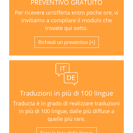
PREVENTIVO GRATUITO
Per ricevere un’offerta entro poche ore, vi
invitiamo a compilare il modulo che
trovate qui sotto.
Richiedi un preventivo
Traduzioni in più di 100 lingue
Traducta è in grado di realizzare traduzioni
in più di 100 lingue, dalle più diffuse a
quelle più rare.
Ecco la lista delle lingue