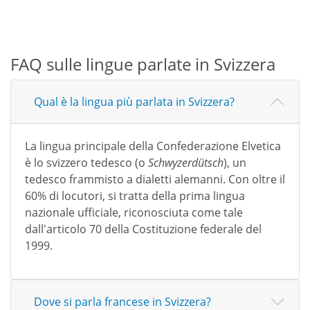
FAQ sulle lingue parlate in Svizzera
Qual è la lingua più parlata in Svizzera?
La lingua principale della Confederazione Elvetica
è lo svizzero tedesco (o
Schwyzerdütsch
), un
tedesco frammisto a dialetti alemanni. Con oltre il
60% di locutori, si tratta della prima lingua
nazionale ufficiale, riconosciuta come tale
dall'articolo 70 della Costituzione federale del
1999.
Dove si parla francese in Svizzera?