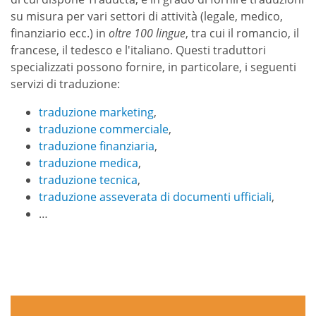
su misura per vari settori di attività (legale, medico,
finanziario ecc.) in
oltre 100 lingue
, tra cui il romancio, il
francese, il tedesco e l'italiano. Questi traduttori
specializzati possono fornire, in particolare, i seguenti
servizi di traduzione:
traduzione marketing
,
traduzione commerciale
,
traduzione finanziaria
,
traduzione medica
,
traduzione tecnica
,
traduzione asseverata di documenti ufficiali
,
…