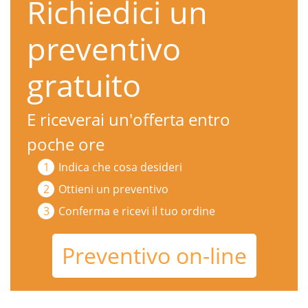
Richiedici un
preventivo
gratuito
E riceverai un'offerta entro
poche ore
Indica che cosa desideri
Ottieni un preventivo
Conferma e ricevi il tuo ordine
Preventivo on-line