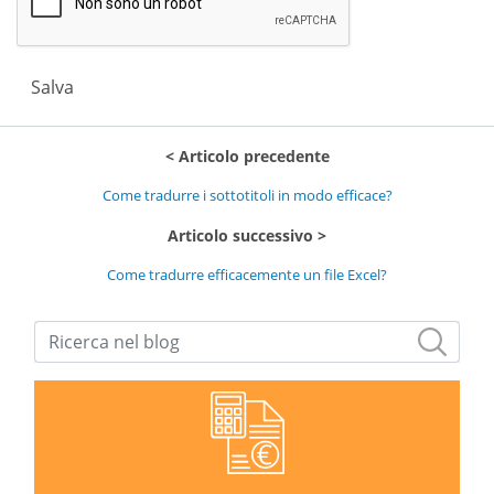
Salva
Articolo precedente
Come tradurre i sottotitoli in modo efficace?
Articolo successivo
Come tradurre efficacemente un file Excel?