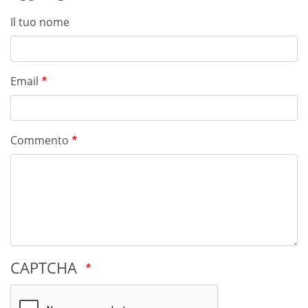
Il tuo nome
Email
Commento
CAPTCHA