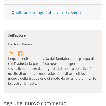
Quali sono le lingue ufficiali in Svizzera?
Sull’autore
Frédéric Ibanez
L’equipe editoriale diretta dal fondatore del gruppo di
cui Traducta fa parte è composta da esperti
specializzati in servizi linguistici. Il nostro obiettivo è
quello di proporvi con regolarità degli articoli legati al
mondo della traduzione di modo da orientare al meglio
le vostre richieste.
Aggiungi nuovo commento