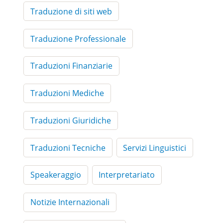
Traduzione di siti web
Traduzione Professionale
Traduzioni Finanziarie
Traduzioni Mediche
Traduzioni Giuridiche
Traduzioni Tecniche
Servizi Linguistici
Speakeraggio
Interpretariato
Notizie Internazionali