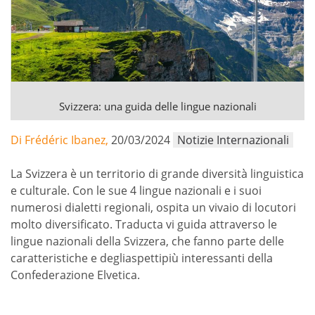
Svizzera: una guida delle lingue nazionali
Di Frédéric Ibanez,
20/03/2024
Notizie Internazionali
La Svizzera è un territorio di grande diversità linguistica
e culturale. Con le sue 4 lingue nazionali e i suoi
numerosi dialetti regionali, ospita un vivaio di locutori
molto diversificato. Traducta vi guida attraverso le
lingue nazionali della Svizzera, che fanno parte delle
caratteristiche e degliaspettipiù interessanti della
Confederazione Elvetica.