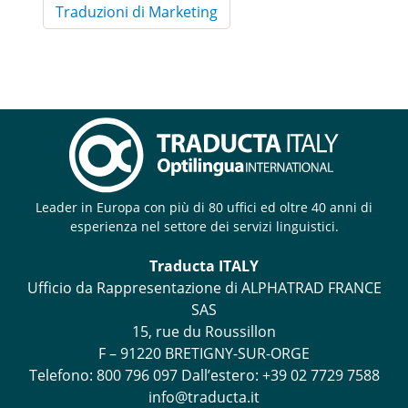
Traduzioni di Marketing
Leader in Europa con più di 80 uffici ed oltre 40 anni di
esperienza nel settore dei servizi linguistici.
Traducta ITALY
Ufficio da Rappresentazione di ALPHATRAD FRANCE
SAS
15, rue du Roussillon
F – 91220 BRETIGNY-SUR-ORGE
Telefono:
800 796 097
Dall’estero: +39 02 7729 7588
info@traducta.it