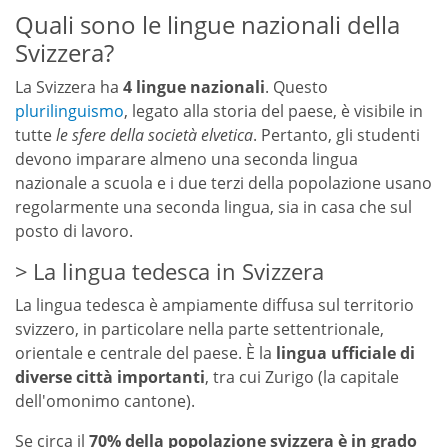
Quali sono le lingue nazionali della
Svizzera?
La Svizzera ha
4 lingue nazionali
. Questo
plurilinguismo
, legato alla storia del paese, è visibile in
tutte
le sfere della società elvetica
. Pertanto, gli studenti
devono imparare almeno una seconda lingua
nazionale a scuola e i due terzi della popolazione usano
regolarmente una seconda lingua, sia in casa che sul
posto di lavoro.
La lingua tedesca in Svizzera
La lingua tedesca è ampiamente diffusa sul territorio
svizzero, in particolare nella parte settentrionale,
orientale e centrale del paese. È la
lingua ufficiale di
diverse città importanti
, tra cui Zurigo (la capitale
dell'omonimo cantone).
Se circa il
70% della popolazione svizzera è in grado