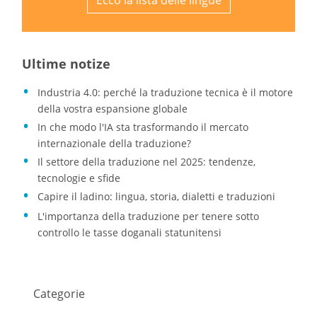
Ultime notize
Industria 4.0: perché la traduzione tecnica è il motore
della vostra espansione globale
In che modo l'IA sta trasformando il mercato
internazionale della traduzione?
Il settore della traduzione nel 2025: tendenze,
tecnologie e sfide
Capire il ladino: lingua, storia, dialetti e traduzioni
L'importanza della traduzione per tenere sotto
controllo le tasse doganali statunitensi
Categorie