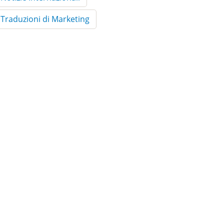
Traduzioni di Marketing