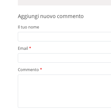
Aggiungi nuovo commento
Il tuo nome
Email
Commento