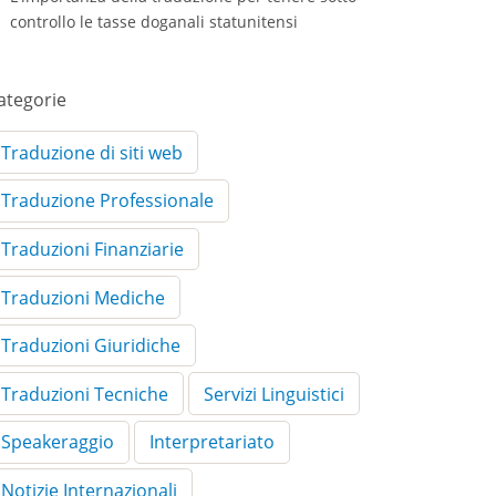
controllo le tasse doganali statunitensi
ategorie
Traduzione di siti web
Traduzione Professionale
Traduzioni Finanziarie
Traduzioni Mediche
Traduzioni Giuridiche
Traduzioni Tecniche
Servizi Linguistici
Speakeraggio
Interpretariato
Notizie Internazionali