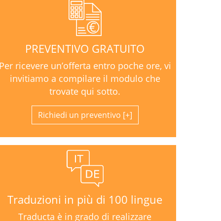
PREVENTIVO GRATUITO
Per ricevere un’offerta entro poche ore, vi
invitiamo a compilare il modulo che
trovate qui sotto.
Richiedi un preventivo
Traduzioni in più di 100 lingue
Traducta è in grado di realizzare