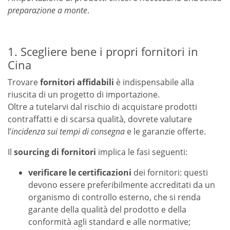
preparazione a monte
.
1. Scegliere bene i propri fornitori in
Cina
Trovare
fornitori affidabili
è indispensabile alla
riuscita di un progetto di importazione.
Oltre a tutelarvi dal rischio di acquistare prodotti
contraffatti e di scarsa qualità, dovrete valutare
l’
incidenza sui tempi di consegna
e le garanzie offerte.
Il
sourcing di fornitori
implica le fasi seguenti:
verificare le certificazioni
dei fornitori: questi
devono essere preferibilmente accreditati da un
organismo di controllo esterno, che si renda
garante della qualità del prodotto e della
conformità agli standard e alle normative;