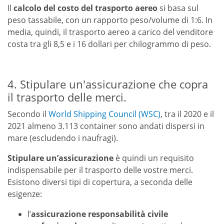
Il
calcolo del costo del trasporto aereo
si basa sul
peso tassabile, con un rapporto peso/volume di 1:6. In
media, quindi, il trasporto aereo a carico del venditore
costa tra gli 8,5 e i 16 dollari per chilogrammo di peso.
4. Stipulare un'assicurazione che copra
il trasporto delle merci.
Secondo il
World Shipping Council (WSC)
, tra il 2020 e il
2021 almeno 3.113 container sono andati dispersi in
mare (escludendo i naufragi).
Stipulare un’assicurazione
è quindi un requisito
indispensabile per il trasporto delle vostre merci.
Esistono diversi tipi di copertura, a seconda delle
esigenze:
l’
assicurazione responsabilità civile