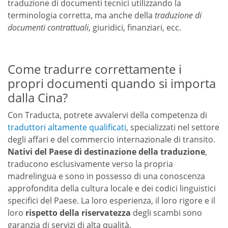
traduzione di documenti tecnici utilizzando la
terminologia corretta, ma anche della
traduzione di
documenti contrattuali
, giuridici, finanziari, ecc.
Come tradurre correttamente i
propri documenti quando si importa
dalla Cina?
Con Traducta, potrete avvalervi della competenza di
traduttori altamente qualificati
, specializzati nel settore
degli affari e del commercio internazionale di transito.
Nativi del Paese di destinazione della traduzione
,
traducono esclusivamente verso la propria
madrelingua e sono in possesso di una conoscenza
approfondita della cultura locale e dei codici linguistici
specifici del Paese. La loro esperienza, il loro rigore e il
loro
rispetto della riservatezza
degli scambi sono
garanzia di servizi di alta qualità.