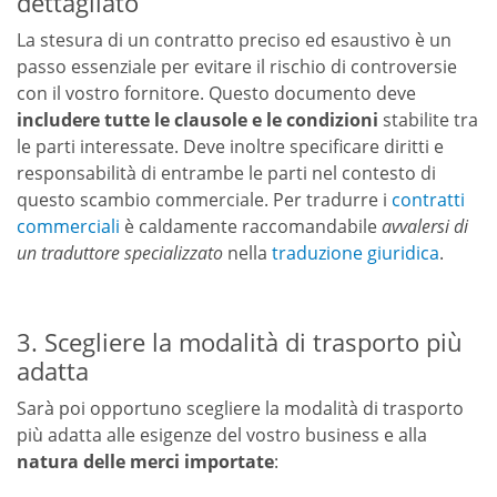
dettagliato
La stesura di un contratto preciso ed esaustivo è un
passo essenziale per evitare il rischio di controversie
con il vostro fornitore. Questo documento deve
includere tutte le clausole e le condizioni
stabilite tra
le parti interessate. Deve inoltre specificare diritti e
responsabilità di entrambe le parti nel contesto di
questo scambio commerciale. Per tradurre i
contratti
commerciali
è caldamente raccomandabile
avvalersi di
un traduttore specializzato
nella
traduzione giuridica
.
3. Scegliere la modalità di trasporto più
adatta
Sarà poi opportuno scegliere la modalità di trasporto
più adatta alle esigenze del vostro business e alla
natura delle merci importate
: