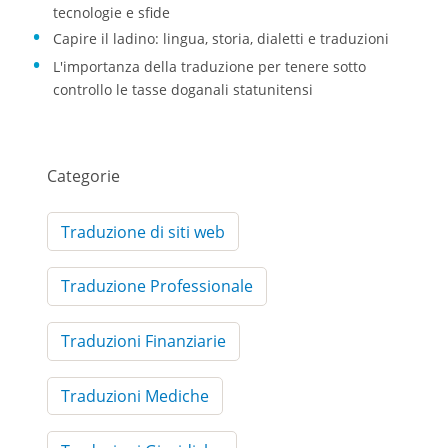
tecnologie e sfide
Capire il ladino: lingua, storia, dialetti e traduzioni
L'importanza della traduzione per tenere sotto
controllo le tasse doganali statunitensi
Categorie
Traduzione di siti web
Traduzione Professionale
Traduzioni Finanziarie
Traduzioni Mediche