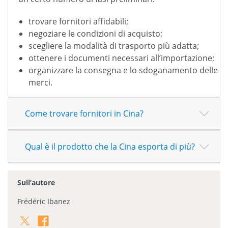
trovare fornitori affidabili;
negoziare le condizioni di acquisto;
scegliere la modalità di trasporto più adatta;
ottenere i documenti necessari all’importazione;
organizzare la consegna e lo sdoganamento delle
merci.
Come trovare fornitori in Cina?
Qual è il prodotto che la Cina esporta di più?
Sull’autore
Frédéric Ibanez