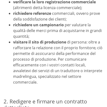
verificare la loro registrazione commerciale
(altrimenti detta licenza commerciale);
richiedere referenze
commerciali, ovvero prove
della soddisfazione dei clienti;
richiedere un campionario
per valutare la
qualità delle merci prima di acquistarne in grandi
quantità;
visitare il sito di produzione
di persona: oltre a
rafforzare la relazione con il proprio fornitore
,
ciò
permette di assicurarsi della performance del
processo di produzione. Per comunicare
efficacemente con i vostri contatti locali,
avvaletevi dei servizi di un traduttore o interprete
madrelingua, specializzato nel settore
commerciale.
2. Redigere e firmare un contratto