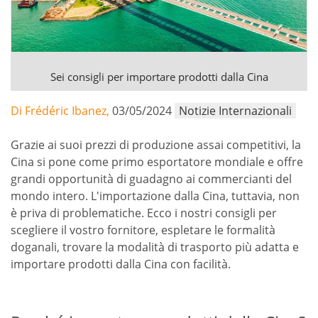
Sei consigli per importare prodotti dalla Cina
Di Frédéric Ibanez,
03/05/2024
Notizie Internazionali
Grazie ai suoi prezzi di produzione assai competitivi, la
Cina si pone come primo esportatore mondiale e offre
grandi opportunità di guadagno ai commercianti del
mondo intero. L'importazione dalla Cina, tuttavia, non
è priva di problematiche. Ecco i nostri consigli per
scegliere il vostro fornitore, espletare le formalità
doganali, trovare la modalità di trasporto più adatta e
importare prodotti dalla Cina con facilità.