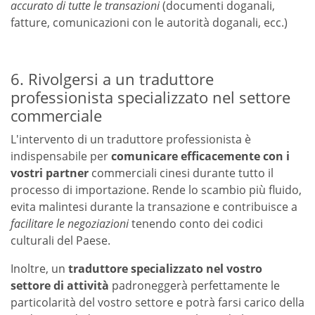
accurato di tutte le transazioni
(documenti doganali,
fatture, comunicazioni con le autorità doganali, ecc.)
6. Rivolgersi a un traduttore
professionista specializzato nel settore
commerciale
L'intervento di un traduttore professionista è
indispensabile per
comunicare efficacemente con i
vostri partner
commerciali cinesi durante tutto il
processo di importazione. Rende lo scambio più fluido,
evita malintesi durante la transazione e contribuisce a
facilitare le negoziazioni
tenendo conto dei codici
culturali del Paese.
Inoltre, un
traduttore specializzato nel vostro
settore di attività
padroneggerà perfettamente le
particolarità del vostro settore e potrà farsi carico della