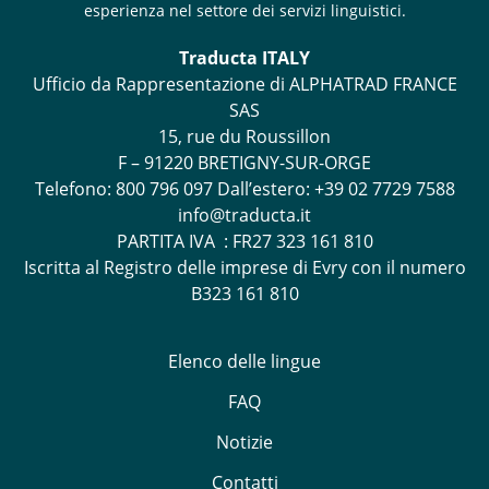
esperienza nel settore dei servizi linguistici.
Traducta ITALY
Ufficio da Rappresentazione di ALPHATRAD FRANCE
SAS
15, rue du Roussillon
F – 91220 BRETIGNY-SUR-ORGE
Telefono:
800 796 097
Dall’estero: +39 02 7729 7588
info@traducta.it
PARTITA IVA : FR27 323 161 810
Iscritta al Registro delle imprese di Evry con il numero
B323 161 810
Elenco delle lingue
FAQ
Notizie
Contatti