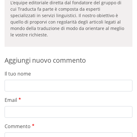
L’equipe editoriale diretta dal fondatore del gruppo di
cui Traducta fa parte è composta da esperti
specializzati in servizi linguistici. Il nostro obiettivo è
quello di proporvi con regolarità degli articoli legati al
mondo della traduzione di modo da orientare al meglio
le vostre richieste.
Aggiungi nuovo commento
Il tuo nome
Email
Commento