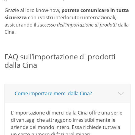
Grazie al loro know-how,
potrete comunicare in tutta
sicurezza
con i vostri interlocutori internazionali,
assicurando il
successo dell’importazione di prodotti
dalla
Cina.
FAQ sull’importazione di prodotti
dalla Cina
Come importare merci dalla Cina?
L'importazione di merci dalla Cina offre una serie
di vantaggi che attraggono irresistibilmente le
aziende del mondo intero. Essa richiede tuttavia
un certo numero di fasi preliminari: