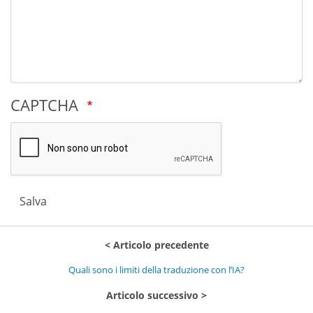
CAPTCHA
Salva
Articolo precedente
Quali sono i limiti della traduzione con l’IA?
Articolo successivo