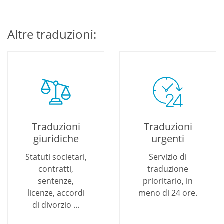
Altre traduzioni:
Traduzioni
Traduzioni
giuridiche
urgenti
Statuti societari,
Servizio di
contratti,
traduzione
sentenze,
prioritario, in
licenze, accordi
meno di 24 ore.
di divorzio ...