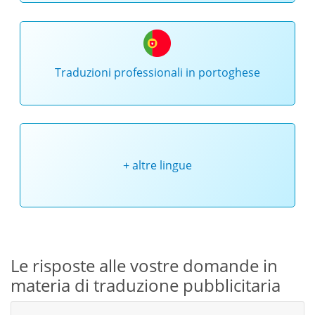
Traduzioni professionali in portoghese
+ altre lingue
Le risposte alle vostre domande in
materia di traduzione pubblicitaria