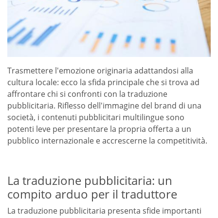
Trasmettere l'emozione originaria adattandosi alla
cultura locale: ecco la sfida principale che si trova ad
affrontare chi si confronti con la traduzione
pubblicitaria. Riflesso dell'immagine del brand di una
società, i contenuti pubblicitari multilingue sono
potenti leve per presentare la propria offerta a un
pubblico internazionale e accrescerne la competitività.
La traduzione pubblicitaria: un
compito arduo per il traduttore
La traduzione pubblicitaria presenta sfide importanti