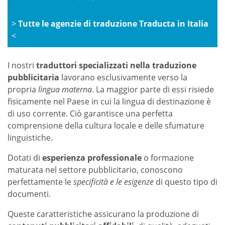
>
Tutte le agenzie di traduzione Traducta in Italia
<
I nostri
traduttori specializzati nella traduzione
pubblicitaria
lavorano esclusivamente verso la
propria
lingua materna
. La maggior parte di essi risiede
fisicamente nel Paese in cui la lingua di destinazione è
di uso corrente. Ciò garantisce una perfetta
comprensione della cultura locale e delle sfumature
linguistiche.
Dotati di
esperienza professionale
o formazione
maturata nel settore pubblicitario, conoscono
perfettamente le
specificità e le esigenze
di questo tipo di
documenti.
Queste caratteristiche assicurano la produzione di