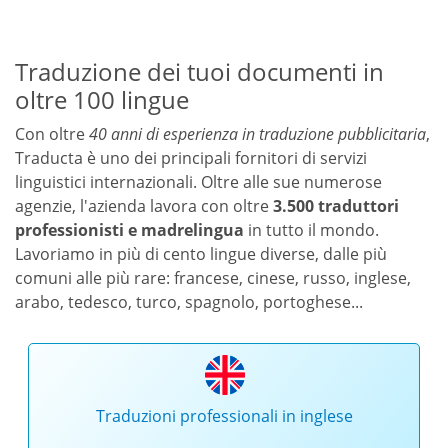
Traduzione dei tuoi documenti in
oltre 100 lingue
Con oltre
40 anni di esperienza in traduzione pubblicitaria
,
Traducta è uno dei principali fornitori di servizi
linguistici internazionali. Oltre alle sue numerose
agenzie, l'azienda lavora con oltre
3.500 traduttori
professionisti e madrelingua
in tutto il mondo.
Lavoriamo in più di cento lingue diverse, dalle più
comuni alle più rare: francese, cinese, russo, inglese,
arabo, tedesco, turco, spagnolo, portoghese...
Traduzioni professionali in inglese