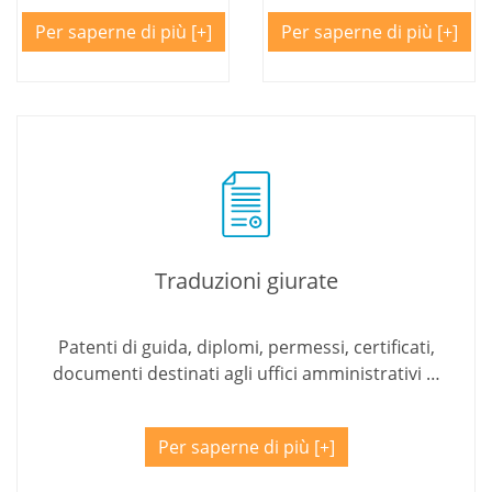
Per saperne di più
Per saperne di più
Traduzioni giurate
Patenti di guida, diplomi, permessi, certificati,
documenti destinati agli uffici amministrativi …
Per saperne di più