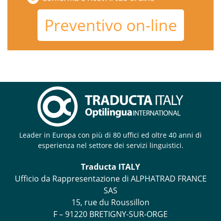
Preventivo on-line
Leader in Europa con più di 80 uffici ed oltre 40 anni di
esperienza nel settore dei servizi linguistici.
Traducta ITALY
Ufficio da Rappresentazione di ALPHATRAD FRANCE
SAS
15, rue du Roussillon
F – 91220 BRETIGNY-SUR-ORGE