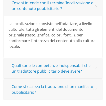
Cosa si intende con il termine ‘localizzazione di
un contenuto pubblicitario’?
La localizzazione consiste nell'adattare, a livello
culturale, tutti gli elementi del documento
originale (testo, grafica, colori, font...), per
conformare l'interezza del contenuto alla cultura
locale.
Quali sono le competenze indispensabili che
un traduttore pubblicitario deve avere?
Come si realizza la traduzione di un manifesto
pubblicitario?