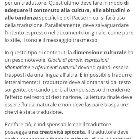
per un traduttore. Quest'ultimo deve fare in modo
di
adeguare il contenuto alla cultura, alle abitudini e
alle tendenze
specifiche del Paese in cui si farà uso
della traduzione. Parallelamente, deve salvaguardare
l'intento espresso nel documento originale, come pure
lo stile, il tono e il messaggio trasmesso.
In questo tipo di contenuti la
dimensione culturale
ha
un peso notevole.
Giochi di parole, espressioni
idiomatiche e riferimenti culturali
devono quindi essere
trasposti da una lingua all'altra. È impossibile tradurre
letteralmente: il traduttore deve allontanarsi dal testo
sorgente, cercando però al tempo stesso di renderne
l’effetto nel testo di destinazione. La lettura finale deve
essere fluida, naturale e non deve lasciare trasparire
che vi è stata traduzione.
Per fare ciò, è indispensabile che il traduttore
possegga
una creatività spiccata
. Il traduttore deve