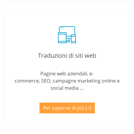
Traduzioni di siti web
Pagine web aziendali, e-
commerce, SEO, campagne marketing online e
social media …
Per saperne di più