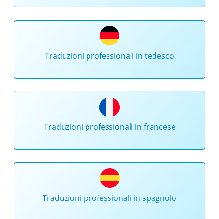
Traduzioni professionali in tedesco
Traduzioni professionali in francese
Traduzioni professionali in spagnolo