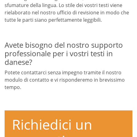
sfumature della lingua. Lo stile dei vostri testi viene
rielaborato nel nostro ufficio di revisione in modo che
tutte le parti siano perfettamente leggibili.
Avete bisogno del nostro supporto
professionale per i vostri testi in
danese?
Potete contattarci senza impegno tramite il nostro
modulo di contatto e vi risponderemo in brevissimo
tempo.
Richiedici un