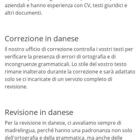
aziendali e hanno esperienza con CV, testi giuridici e
altri documenti.
Correzione in danese
Il nostro ufficio di correzione controlla i vostri testi per
verificare la presenza di errori di ortografia e di
incongruenze grammaticali. Lo stile del vostro testo
rimane inalterato durante la correzione e sarà adattato
solo se ci incaricate di un servizio completo di
revisione.
Revisione in danese
Per la revisione in danese, ci avvaliamo sempre di
madrelingua, perché hanno una padronanza non solo
dell'ortografia e della grammatica, ma anche delle