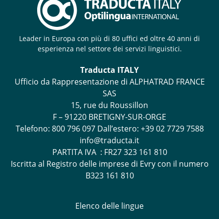
Leader in Europa con più di 80 uffici ed oltre 40 anni di
esperienza nel settore dei servizi linguistici.
Traducta ITALY
Ufficio da Rappresentazione di ALPHATRAD FRANCE
SAS
15, rue du Roussillon
F – 91220 BRETIGNY-SUR-ORGE
Telefono:
800 796 097
Dall’estero: +39 02 7729 7588
info@traducta.it
PARTITA IVA : FR27 323 161 810
Iscritta al Registro delle imprese di Evry con il numero
B323 161 810
Elenco delle lingue